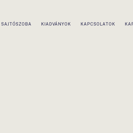
SAJTÓSZOBA
KIADVÁNYOK
KAPCSOLATOK
KA