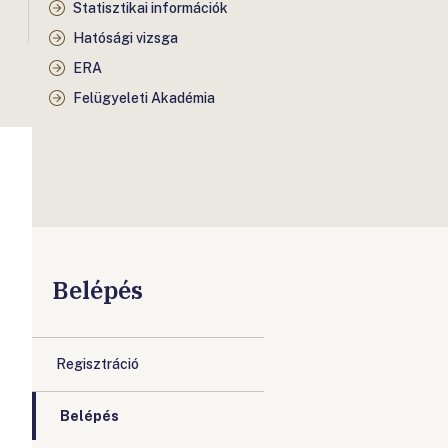
Statisztikai információk
Hatósági vizsga
ERA
Felügyeleti Akadémia
Belépés
Regisztráció
Belépés