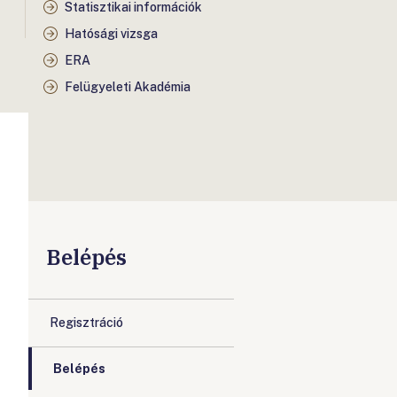
Statisztikai információk
Hatósági vizsga
ERA
Felügyeleti Akadémia
Belépés
Regisztráció
Belépés