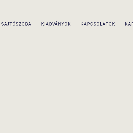
SAJTÓSZOBA
KIADVÁNYOK
KAPCSOLATOK
KA