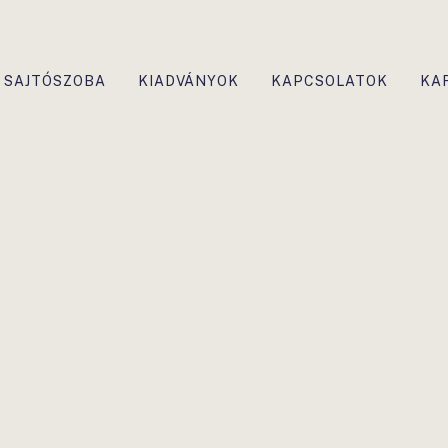
SAJTÓSZOBA
KIADVÁNYOK
KAPCSOLATOK
KA