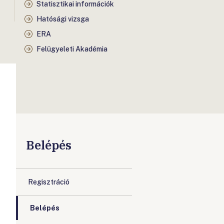
Statisztikai információk
Hatósági vizsga
ERA
Felügyeleti Akadémia
Belépés
Regisztráció
Belépés