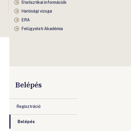
Statisztikai információk
Hatósági vizsga
ERA
Felügyeleti Akadémia
Belépés
Regisztráció
Belépés