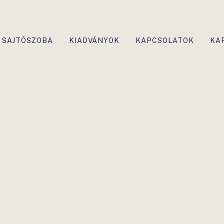
SAJTÓSZOBA
KIADVÁNYOK
KAPCSOLATOK
KA