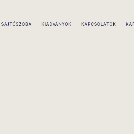
SAJTÓSZOBA
KIADVÁNYOK
KAPCSOLATOK
KA