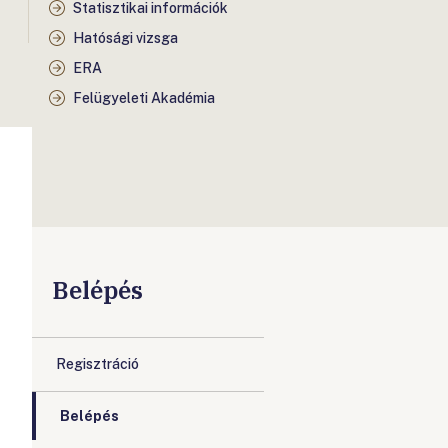
Statisztikai információk
Hatósági vizsga
ERA
Felügyeleti Akadémia
Belépés
Regisztráció
Belépés