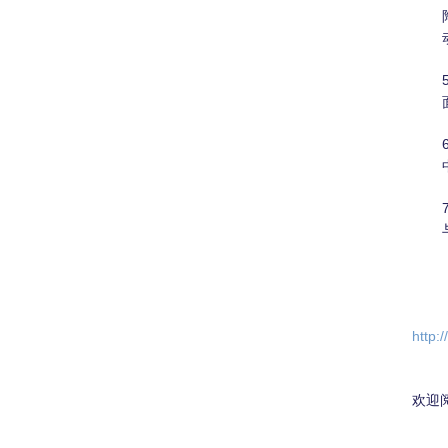
http:
欢迎