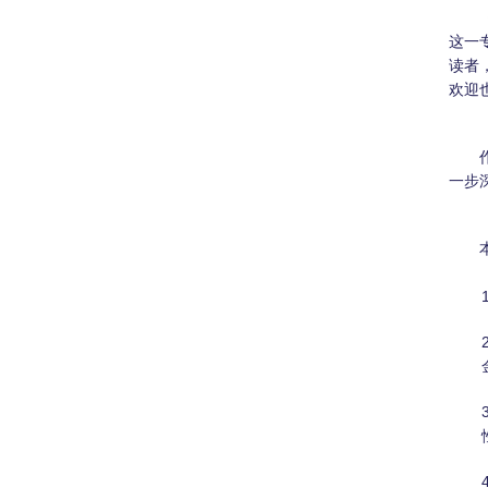
这一
读者
欢迎
一步