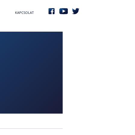
KAPCSOLAT