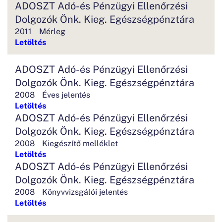
ADOSZT Adó-és Pénzügyi Ellenőrzési
Dolgozók Önk. Kieg. Egészségpénztára
2011
Mérleg
Letöltés
ADOSZT Adó-és Pénzügyi Ellenőrzési
Dolgozók Önk. Kieg. Egészségpénztára
2008
Éves jelentés
Letöltés
ADOSZT Adó-és Pénzügyi Ellenőrzési
Dolgozók Önk. Kieg. Egészségpénztára
2008
Kiegészítő melléklet
Letöltés
ADOSZT Adó-és Pénzügyi Ellenőrzési
Dolgozók Önk. Kieg. Egészségpénztára
2008
Könyvvizsgálói jelentés
Letöltés