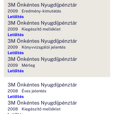
3M Önkéntes Nyugdíjpénztár
2009
Eredmény-kimutatás
Letöltés
3M Önkéntes Nyugdíjpénztár
2009
Kiegészítő melléklet
Letöltés
3M Önkéntes Nyugdíjpénztár
2009
Könyvvizsgálói jelentés
Letöltés
3M Önkéntes Nyugdíjpénztár
2009
Mérleg
Letöltés
3M Önkéntes Nyugdíjpénztár
2008
Éves jelentés
Letöltés
3M Önkéntes Nyugdíjpénztár
2008
Kiegészítő melléklet