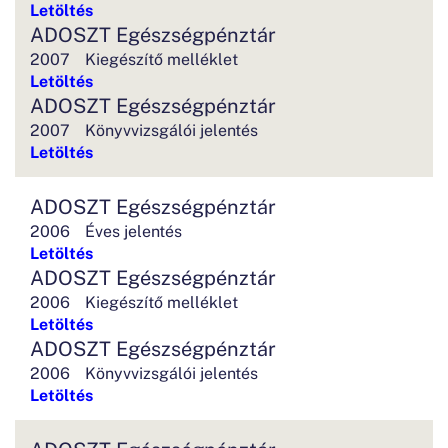
Letöltés
ADOSZT Egészségpénztár
2007
Kiegészítő melléklet
Letöltés
ADOSZT Egészségpénztár
2007
Könyvvizsgálói jelentés
Letöltés
ADOSZT Egészségpénztár
2006
Éves jelentés
Letöltés
ADOSZT Egészségpénztár
2006
Kiegészítő melléklet
Letöltés
ADOSZT Egészségpénztár
2006
Könyvvizsgálói jelentés
Letöltés