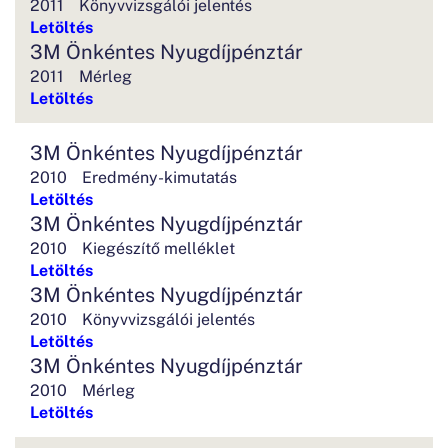
2011
Könyvvizsgálói jelentés
Letöltés
3M Önkéntes Nyugdíjpénztár
2011
Mérleg
Letöltés
3M Önkéntes Nyugdíjpénztár
2010
Eredmény-kimutatás
Letöltés
3M Önkéntes Nyugdíjpénztár
2010
Kiegészítő melléklet
Letöltés
3M Önkéntes Nyugdíjpénztár
2010
Könyvvizsgálói jelentés
Letöltés
3M Önkéntes Nyugdíjpénztár
2010
Mérleg
Letöltés