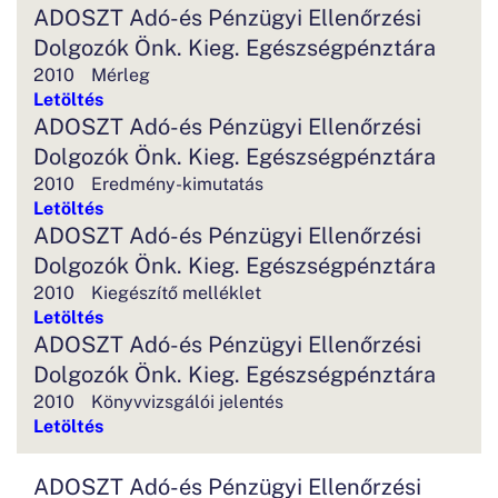
ADOSZT Adó-és Pénzügyi Ellenőrzési
Dolgozók Önk. Kieg. Egészségpénztára
2010
Mérleg
Letöltés
ADOSZT Adó-és Pénzügyi Ellenőrzési
Dolgozók Önk. Kieg. Egészségpénztára
2010
Eredmény-kimutatás
Letöltés
ADOSZT Adó-és Pénzügyi Ellenőrzési
Dolgozók Önk. Kieg. Egészségpénztára
2010
Kiegészítő melléklet
Letöltés
ADOSZT Adó-és Pénzügyi Ellenőrzési
Dolgozók Önk. Kieg. Egészségpénztára
2010
Könyvvizsgálói jelentés
Letöltés
ADOSZT Adó-és Pénzügyi Ellenőrzési