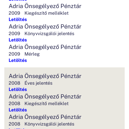
Adria Önsegélyező Pénztár
2009
Kiegészítő melléklet
Letöltés
Adria Önsegélyező Pénztár
2009
Könyvvizsgálói jelentés
Letöltés
Adria Önsegélyező Pénztár
2009
Mérleg
Letöltés
Adria Önsegélyező Pénztár
2008
Éves jelentés
Letöltés
Adria Önsegélyező Pénztár
2008
Kiegészítő melléklet
Letöltés
Adria Önsegélyező Pénztár
2008
Könyvvizsgálói jelentés