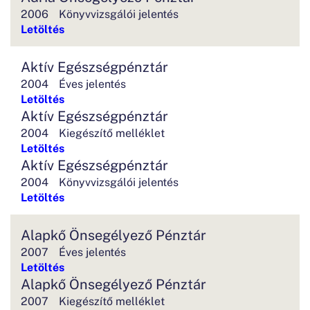
2006
Könyvvizsgálói jelentés
Letöltés
Aktív Egészségpénztár
2004
Éves jelentés
Letöltés
Aktív Egészségpénztár
2004
Kiegészítő melléklet
Letöltés
Aktív Egészségpénztár
2004
Könyvvizsgálói jelentés
Letöltés
Alapkő Önsegélyező Pénztár
2007
Éves jelentés
Letöltés
Alapkő Önsegélyező Pénztár
2007
Kiegészítő melléklet