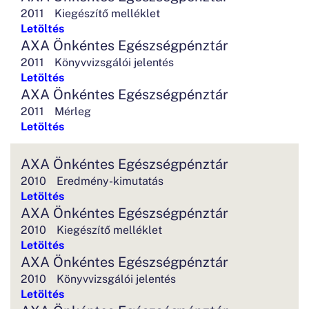
2011
Kiegészítő melléklet
Letöltés
AXA Önkéntes Egészségpénztár
2011
Könyvvizsgálói jelentés
Letöltés
AXA Önkéntes Egészségpénztár
2011
Mérleg
Letöltés
AXA Önkéntes Egészségpénztár
2010
Eredmény-kimutatás
Letöltés
AXA Önkéntes Egészségpénztár
2010
Kiegészítő melléklet
Letöltés
AXA Önkéntes Egészségpénztár
2010
Könyvvizsgálói jelentés
Letöltés