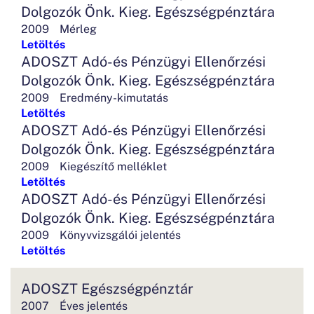
Dolgozók Önk. Kieg. Egészségpénztára
2009
Mérleg
Letöltés
ADOSZT Adó-és Pénzügyi Ellenőrzési
Dolgozók Önk. Kieg. Egészségpénztára
2009
Eredmény-kimutatás
Letöltés
ADOSZT Adó-és Pénzügyi Ellenőrzési
Dolgozók Önk. Kieg. Egészségpénztára
2009
Kiegészítő melléklet
Letöltés
ADOSZT Adó-és Pénzügyi Ellenőrzési
Dolgozók Önk. Kieg. Egészségpénztára
2009
Könyvvizsgálói jelentés
Letöltés
ADOSZT Egészségpénztár
2007
Éves jelentés