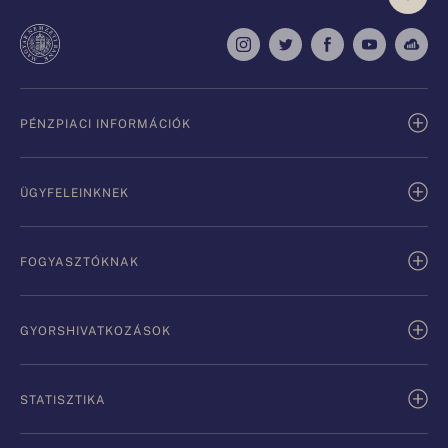
PÉNZPIACI INFORMÁCIÓK
ÜGYFELEINKNEK
FOGYASZTÓKNAK
GYORSHIVATKOZÁSOK
STATISZTIKA