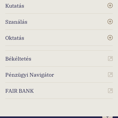
Kutatás
Szanálás
Oktatás
Békéltetés
Pénzügyi Navigátor
FAIR BANK