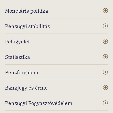
Monetáris politika
Pénzügyi stabilitás
Felügyelet
Statisztika
Pénzforgalom
Bankjegy és érme
Pénzügyi Fogyasztóvédelem