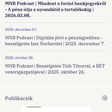
MNB Podcast | Mindent a forint bankjegyekről
- A pénz útja a nyomdától a tartalékokig |
2026.02.08.
2025. december 07.
MNB Podcast | Digitális jövő a pénzügyekben -
beszélgetés Izer Norberttel | 2025. december 7.
2025. október 26.
MNB Podcast | Beszélgetés Tóth Tiborral, a BÉT
vezérigazgatójával | 2025. október 26.
Publikációk