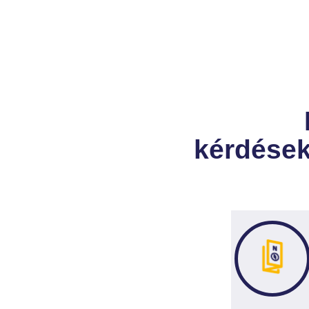
kérdések