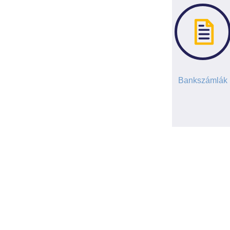
Bankszámlák