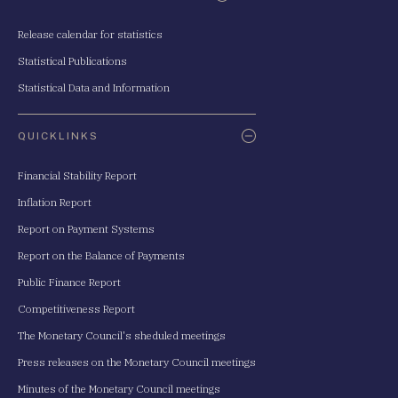
Release calendar for statistics
Statistical Publications
Statistical Data and Information
QUICKLINKS
Financial Stability Report
Inflation Report
Report on Payment Systems
Report on the Balance of Payments
Public Finance Report
Competitiveness Report
The Monetary Council's sheduled meetings
Press releases on the Monetary Council meetings
Minutes of the Monetary Council meetings