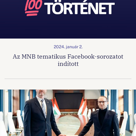
2024. január 2.
Az MNB tematikus Facebook-sorozatot
indított