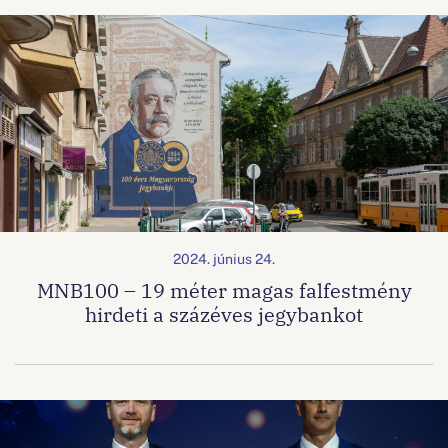
2024. június 24.
MNB100 – 19 méter magas falfestmény
hirdeti a százéves jegybankot