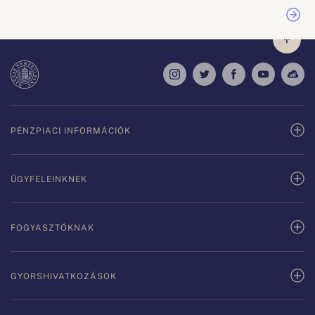
PÉNZPIACI INFORMÁCIÓK
ÜGYFELEINKNEK
FOGYASZTÓKNAK
GYORSHIVATKOZÁSOK