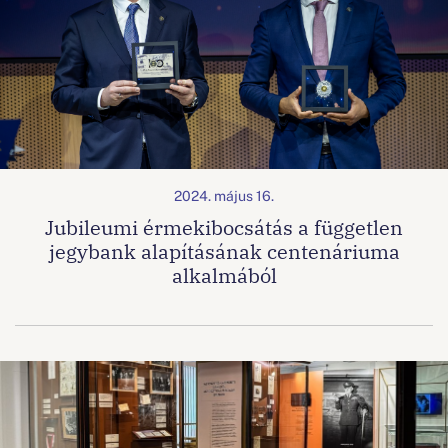
2024. május 16.
Jubileumi érmekibocsátás a független
jegybank alapításának centenáriuma
alkalmából