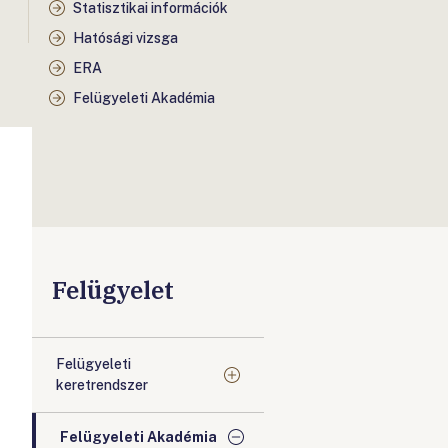
Statisztikai információk
Hatósági vizsga
ERA
Felügyeleti Akadémia
Felügyelet
Felügyeleti
keretrendszer
Felügyeleti Akadémia