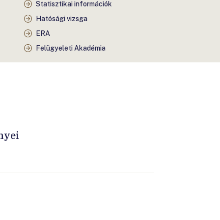
Statisztikai információk
Hatósági vizsga
ERA
Felügyeleti Akadémia
nyei