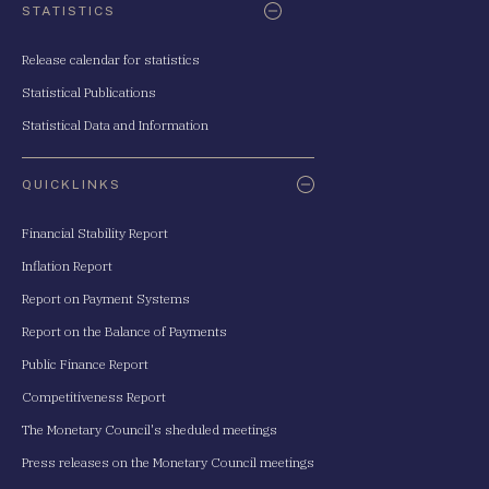
STATISTICS
Release calendar for statistics
Statistical Publications
Statistical Data and Information
QUICKLINKS
Financial Stability Report
Inflation Report
Report on Payment Systems
Report on the Balance of Payments
Public Finance Report
Competitiveness Report
The Monetary Council's sheduled meetings
Press releases on the Monetary Council meetings