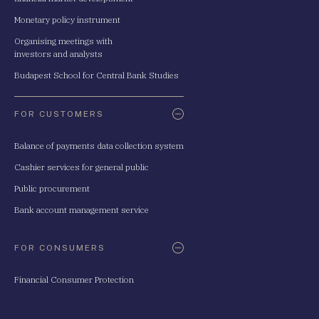
Monetary policy instrument
Organising meetings with
investors and analysts
Budapest School for Central Bank Studies
FOR CUSTOMERS
Balance of payments data collection system
Cashier services for general public
Public procurement
Bank account management service
FOR CONSUMERS
Financial Consumer Protection