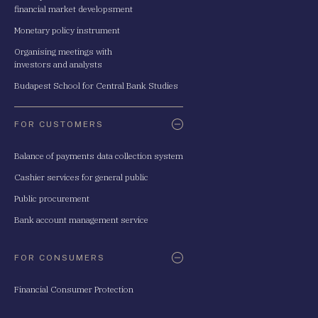
financial market developsment
Monetary policy instrument
Organising meetings with
investors and analysts
Budapest School for Central Bank Studies
FOR CUSTOMERS
Balance of payments data collection system
Cashier services for general public
Public procurement
Bank account management service
FOR CONSUMERS
Financial Consumer Protection