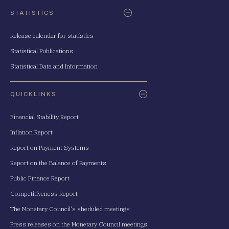
STATISTICS
Release calendar for statistics
Statistical Publications
Statistical Data and Information
QUICKLINKS
Financial Stability Report
Inflation Report
Report on Payment Systems
Report on the Balance of Payments
Public Finance Report
Competitiveness Report
The Monetary Council's sheduled meetings
Press releases on the Monetary Council meetings