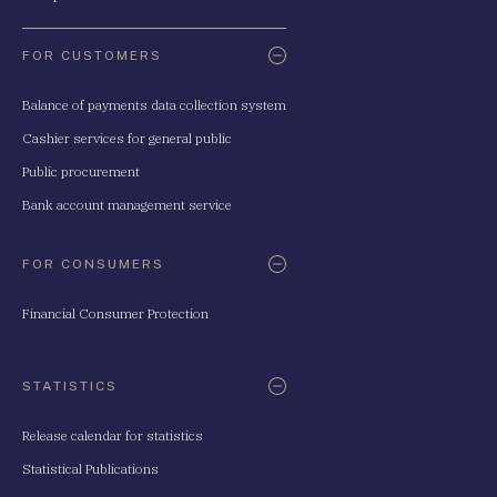
FOR CUSTOMERS
Balance of payments data collection system
Cashier services for general public
Public procurement
Bank account management service
FOR CONSUMERS
Financial Consumer Protection
STATISTICS
Release calendar for statistics
Statistical Publications