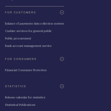
FOR CUSTOMERS
Balance of payments data collection system
Cashier services for general public
Public procurement
Bank account management service
FOR CONSUMERS
Financial Consumer Protection
STATISTICS
Release calendar for statistics
Statistical Publications