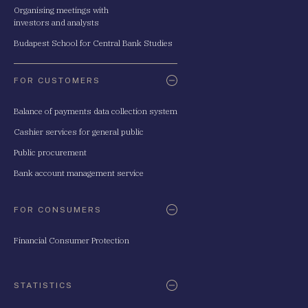
Organising meetings with
investors and analysts
Budapest School for Central Bank Studies
FOR CUSTOMERS
Balance of payments data collection system
Cashier services for general public
Public procurement
Bank account management service
FOR CONSUMERS
Financial Consumer Protection
STATISTICS