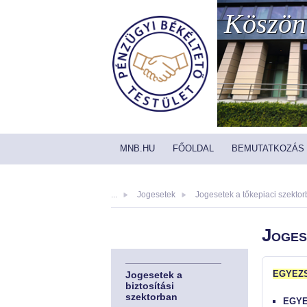
Köszönt
MNB.HU
FŐOLDAL
BEMUTATKOZÁS
...
Jogesetek
Jogesetek a tőkepiaci szekto
Joges
EGYEZ
Jogesetek a
biztosítási
szektorban
EGYEZ