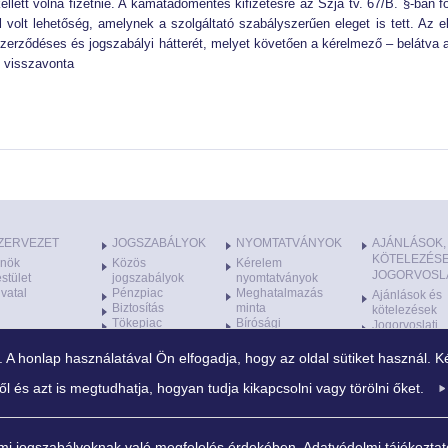
kellett volna fizetnie. A kamatadómentes kifizetésre az Szja tv. 67/B. §-ban fo
el volt lehetőség, amelynek a szolgáltató szabályszerűen eleget is tett. Az 
zerződéses és jogszabályi hátterét, melyet követően a kérelmező – belátva az
 visszavonta
ZERVEZET
JOGSZABÁLYOK
NYOMTATVÁNYOK
AJÁNLÁSOK,
KÖTELEZÉSE
lnök
Közös
Kérelem
JOGORVOSL
stület
jogszabályok
nyomtatványok
vatal
Pénzpiac
Meghatalmazás
Ajánlások és
Biztosítás
minta
kötelezések
Tökepiac
Bírósági
Jogorvoslati
Pénztár
nyomtatványok
lehetőségek
 honlap használatával Ön elfogadja, hogy az oldal sütiket használ. Ké
ről és azt is megtudhatja, hogyan tudja kikapcsolni vagy törölni őket.
lmi jogszabályoknak való megfelelés érdekében
Adatvédelmi tájékozta