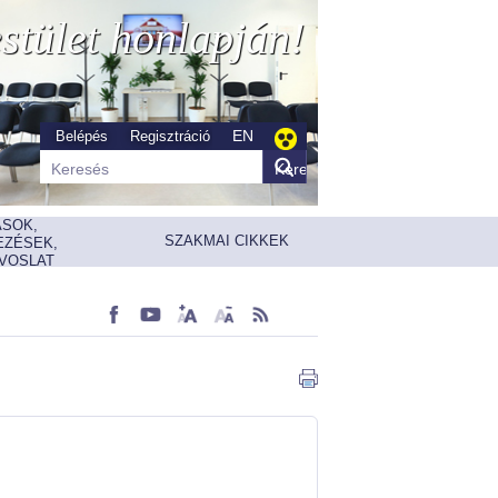
stület honlapján!
EN
Belépés
Regisztráció
ÁSOK,
SZAKMAI CIKKEK
EZÉSEK,
VOSLAT
tatás