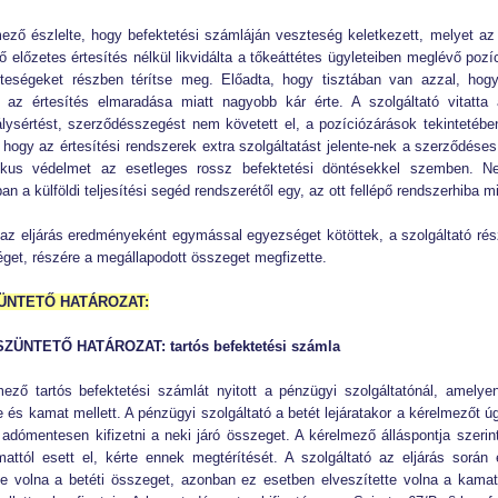
ező észlelte, hogy befektetési számláján veszteség keletkezett, melyet az 
ő előzetes értesítés nélkül likvidálta a tőkeáttétes ügyleteiben meglévő pozíc
zteségeket részben térítse meg. Előadta, hogy tisztában van azzal, hogy
 az értesítés elmaradása miatt nagyobb kár érte. A szolgáltató vitatta a
lysértést, szerződésszegést nem követett el, a pozíciózárások tekintetében
 hogy az értesítési rendszerek extra szolgáltatást jelente-nek a szerződése
ikus védelmet az esetleges rossz befektetési döntésekkel szemben. Ne
an a külföldi teljesítési segéd rendszerétől egy, az ott fellépő rendszerhiba m
az eljárás eredményeként egymással egyezséget kötöttek, a szolgáltató rész
get, részére a megállapodott összeget megfizette.
ÜNTETŐ HATÁROZAT:
ZÜNTETŐ HATÁROZAT: tartós befektetési számla
mező tartós befektetési számlát nyitott a pénzügyi szolgáltatónál, amely
e és kamat mellett. A pénzügyi szolgáltató a betét lejáratakor a kérelmezőt 
 adómentesen kifizetni a neki járó összeget. A kérelmező álláspontja szerin
attól esett el, kérte ennek megtérítését. A szolgáltató az eljárás során 
te volna a betéti összeget, azonban ez esetben elveszítette volna a kamat