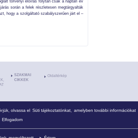
glalt törvényi előírás folytán csak a naptári év
eljárás során a felek részletesen megtárgyalták
t, hogy a szolgáltató szabályszerűen járt el –
SZAKMAI
Oldaltérkép
K,
CIKKEK
AT
rjük, olvassa el
Süti tájékoztatónkat,
amelyben további információkat
Elfogadom
tónk
megváltozott.
Értem