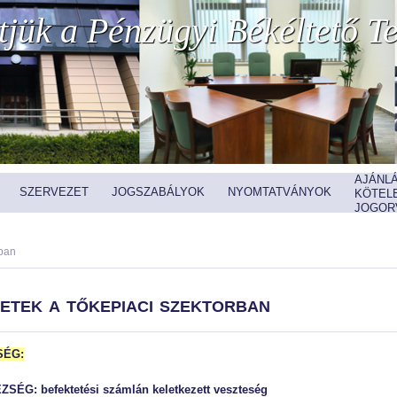
jük a Pénzügyi Békéltető Te
AJÁNL
SZERVEZET
JOGSZABÁLYOK
NYOMTATVÁNYOK
KÖTEL
JOGOR
rban
etek a tőkepiaci szektorban
nyom
SÉG:
SÉG: befektetési számlán keletkezett veszteség