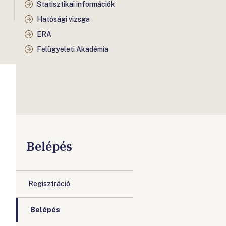
Statisztikai információk
Hatósági vizsga
ERA
Felügyeleti Akadémia
Belépés
Regisztráció
Belépés