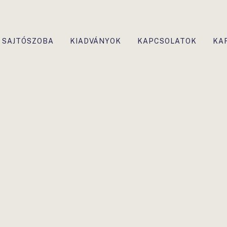
SAJTÓSZOBA
KIADVÁNYOK
KAPCSOLATOK
KA