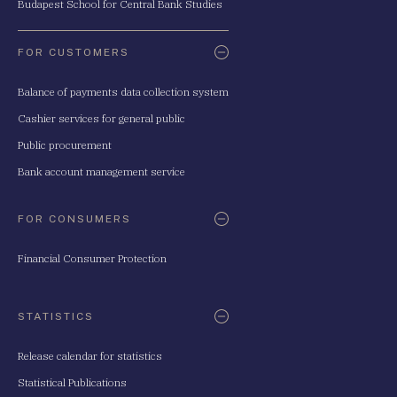
Budapest School for Central Bank Studies
FOR CUSTOMERS
Balance of payments data collection system
Cashier services for general public
Public procurement
Bank account management service
FOR CONSUMERS
Financial Consumer Protection
STATISTICS
Release calendar for statistics
Statistical Publications