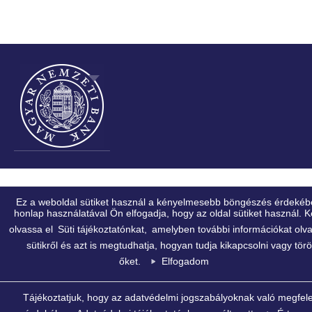
Ez a weboldal sütiket használ a kényelmesebb böngészés érdekéb
honlap használatával Ön elfogadja, hogy az oldal sütiket használ. K
olvassa el
Süti tájékoztatónkat,
amelyben további információkat olva
sütikről és azt is megtudhatja, hogyan tudja kikapcsolni vagy törö
őket.
Elfogadom
Tájékoztatjuk, hogy az adatvédelmi jogszabályoknak való megfele