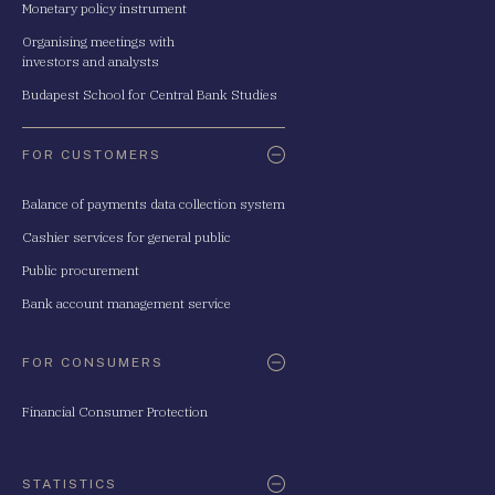
Monetary policy instrument
Organising meetings with
investors and analysts
Budapest School for Central Bank Studies
FOR CUSTOMERS
Balance of payments data collection system
Cashier services for general public
Public procurement
Bank account management service
FOR CONSUMERS
Financial Consumer Protection
STATISTICS