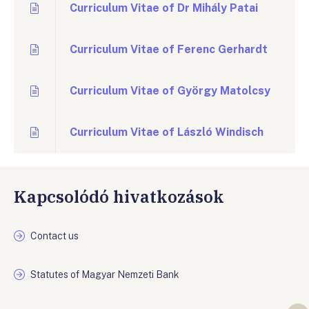
Curriculum Vitae of Dr Mihály Patai
Curriculum Vitae of Ferenc Gerhardt
Curriculum Vitae of György Matolcsy
Curriculum Vitae of László Windisch
Kapcsolódó hivatkozások
Contact us
Statutes of Magyar Nemzeti Bank