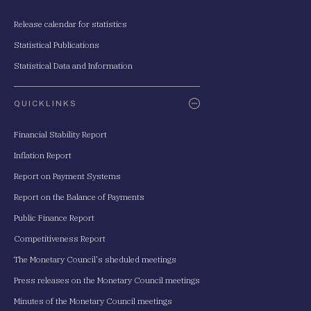
Release calendar for statistics
Statistical Publications
Statistical Data and Information
QUICKLINKS
Financial Stability Report
Inflation Report
Report on Payment Systems
Report on the Balance of Payments
Public Finance Report
Competitiveness Report
The Monetary Council's sheduled meetings
Press releases on the Monetary Council meetings
Minutes of the Monetary Council meetings