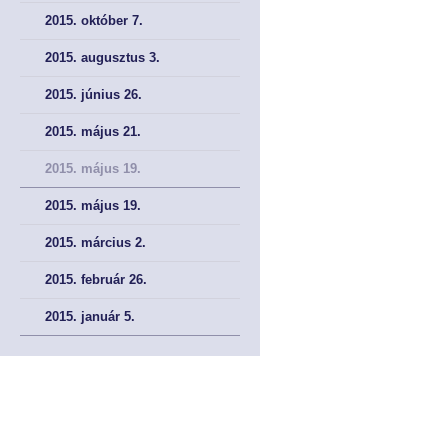
2015. október 7.
2015. augusztus 3.
2015. június 26.
2015. május 21.
2015. május 19.
2015. május 19.
2015. március 2.
2015. február 26.
2015. január 5.