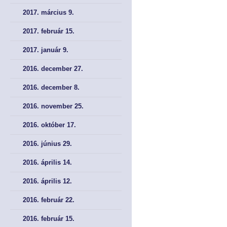
2017. március 9.
2017. február 15.
2017. január 9.
2016. december 27.
2016. december 8.
2016. november 25.
2016. október 17.
2016. június 29.
2016. április 14.
2016. április 12.
2016. február 22.
2016. február 15.