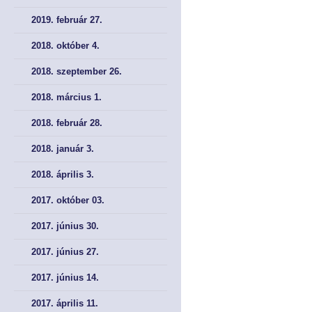
2019. február 27.
2018. október 4.
2018. szeptember 26.
2018. március 1.
2018. február 28.
2018. január 3.
2018. április 3.
2017. október 03.
2017. június 30.
2017. június 27.
2017. június 14.
2017. április 11.