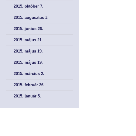
2015. október 7.
2015. augusztus 3.
2015. június 26.
2015. május 21.
2015. május 19.
2015. május 19.
2015. március 2.
2015. február 26.
2015. január 5.