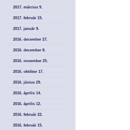
2017. március 9.
2017. február 15.
2017. január 9.
2016. december 27.
2016. december 8.
2016. november 25.
2016. október 17.
2016. június 29.
2016. április 14.
2016. április 12.
2016. február 22.
2016. február 15.