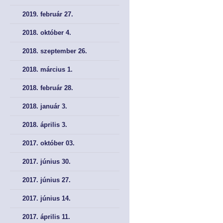
2019. február 27.
2018. október 4.
2018. szeptember 26.
2018. március 1.
2018. február 28.
2018. január 3.
2018. április 3.
2017. október 03.
2017. június 30.
2017. június 27.
2017. június 14.
2017. április 11.