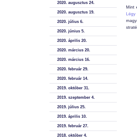
2020. augusztus 24.
Mint 
2020. augusztus 19.
Légy 
magya
2020. július 6.
strat
2020. június 5.
2020. április 20.
2020. március 20.
2020. március 16.
2020. február 29.
2020. február 14.
2019. október 31.
2019. szeptember 4.
2019. július 25.
2019. április 10.
2019. február 27.
2018. október 4.