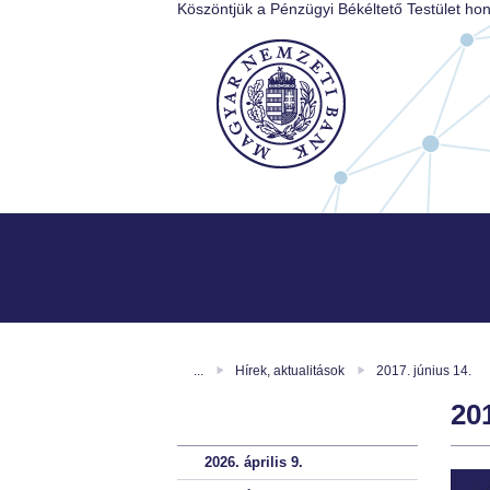
Köszöntjük a Pénzügyi Békéltető Testület hon
...
Hírek, aktualitások
2017. június 14.
201
2026. április 9.