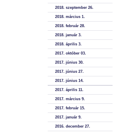
2018. szeptember 26.
2018. március 1.
2018. február 28.
2018. január 3.
2018. április 3.
2017. október 03.
2017. június 30.
2017. június 27.
2017. június 14.
2017. április 11.
2017. március 9.
2017. február 15.
2017. január 9.
2016. december 27.