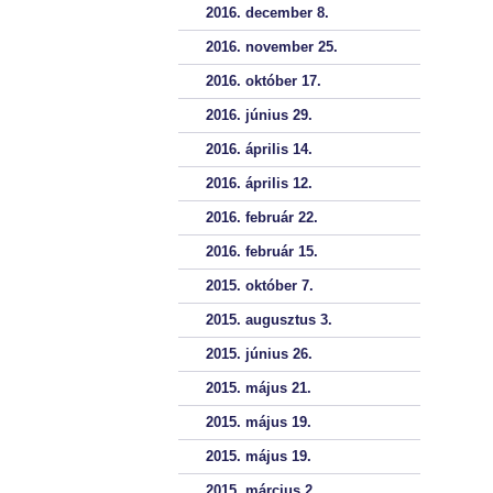
2016. december 8.
2016. november 25.
2016. október 17.
2016. június 29.
2016. április 14.
2016. április 12.
2016. február 22.
2016. február 15.
2015. október 7.
2015. augusztus 3.
2015. június 26.
2015. május 21.
2015. május 19.
2015. május 19.
2015. március 2.