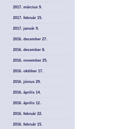
2017. március 9.
2017. február 15.
2017. január 9.
2016. december 27.
2016. december 8.
2016. november 25.
2016. október 17.
2016. június 29.
2016. április 14.
2016. április 12.
2016. február 22.
2016. február 15.