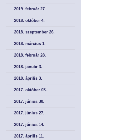
2019. február 27.
2018. október 4.
2018. szeptember 26.
2018. március 1.
2018. február 28.
2018. január 3.
2018. április 3.
2017. október 03.
2017. június 30.
2017. június 27.
2017. június 14.
2017. április 11.