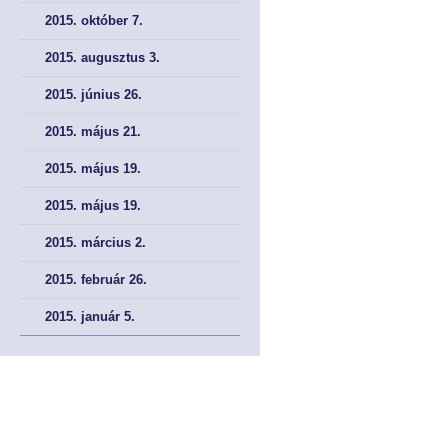
2015. október 7.
2015. augusztus 3.
2015. június 26.
2015. május 21.
2015. május 19.
2015. május 19.
2015. március 2.
2015. február 26.
2015. január 5.