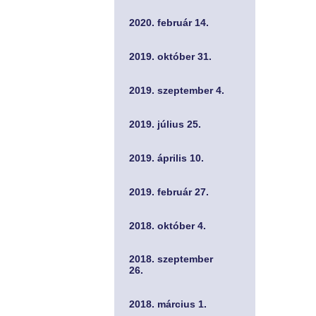
2020. február 14.
2019. október 31.
2019. szeptember 4.
2019. július 25.
2019. április 10.
2019. február 27.
2018. október 4.
2018. szeptember
26.
2018. március 1.