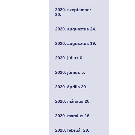
2020. szeptember
30.
2020. augusztus 24.
2020. augusztus 19.
2020. július 6.
2020. június 5.
2020. április 20.
2020. március 20.
2020. március 16.
2020. február 29.