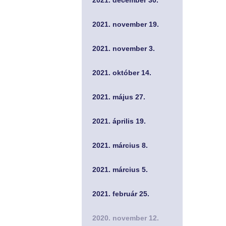
2021. december 30.
2021. november 19.
2021. november 3.
2021. október 14.
2021. május 27.
2021. április 19.
2021. március 8.
2021. március 5.
2021. február 25.
2020. november 12.