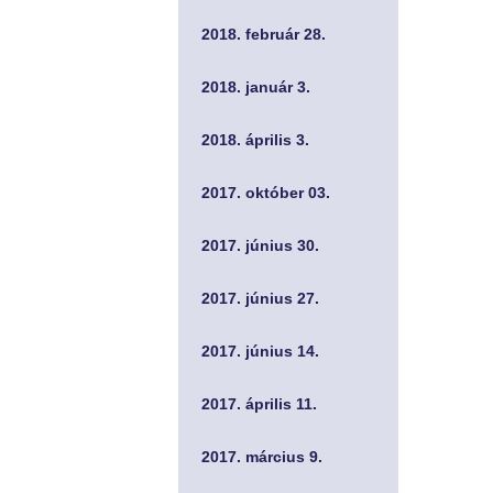
2018. február 28.
2018. január 3.
2018. április 3.
2017. október 03.
2017. június 30.
2017. június 27.
2017. június 14.
2017. április 11.
2017. március 9.