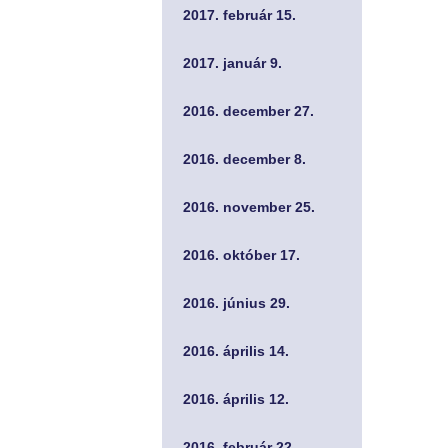
2017. február 15.
2017. január 9.
2016. december 27.
2016. december 8.
2016. november 25.
2016. október 17.
2016. június 29.
2016. április 14.
2016. április 12.
2016. február 22.