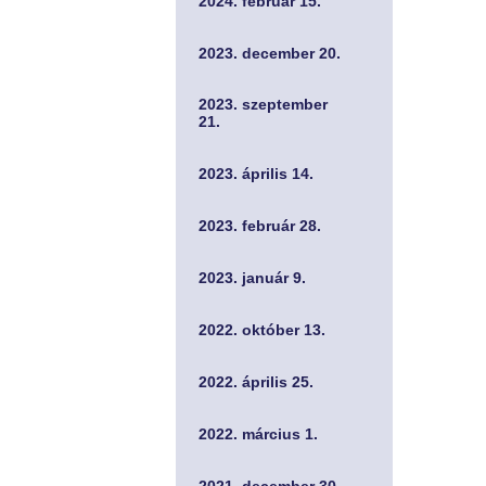
2024. február 15.
2023. december 20.
2023. szeptember
21.
2023. április 14.
2023. február 28.
2023. január 9.
2022. október 13.
2022. április 25.
2022. március 1.