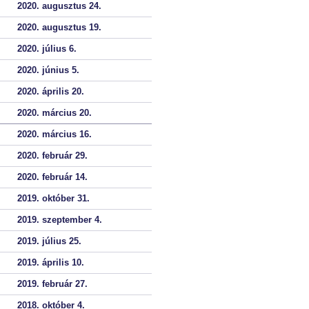
2020. augusztus 24.
2020. augusztus 19.
2020. július 6.
2020. június 5.
2020. április 20.
2020. március 20.
2020. március 16.
2020. február 29.
2020. február 14.
2019. október 31.
2019. szeptember 4.
2019. július 25.
2019. április 10.
2019. február 27.
2018. október 4.