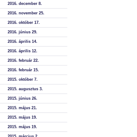
2016. december 8.
2016. november 25.
2016. október 17.
2016. június 29.
2016. április 14.
2016. április 12.
2016. február 22.
2016. február 15.
2015. október 7.
2015. augusztus 3.
2015. június 26.
2015. május 21.
2015. május 19.
2015. május 19.
2015. március 2.