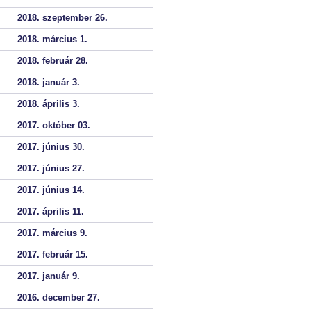
2018. szeptember 26.
2018. március 1.
2018. február 28.
2018. január 3.
2018. április 3.
2017. október 03.
2017. június 30.
2017. június 27.
2017. június 14.
2017. április 11.
2017. március 9.
2017. február 15.
2017. január 9.
2016. december 27.