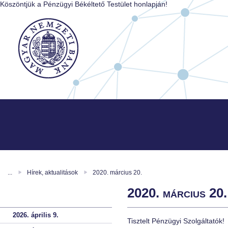
Köszöntjük a Pénzügyi Békéltető Testület honlapján!
...
Hírek, aktualitások
2020. március 20.
2020. március 20.
2026. április 9.
Tisztelt Pénzügyi Szolgáltatók!