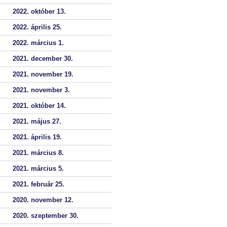
2022. október 13.
2022. április 25.
2022. március 1.
2021. december 30.
2021. november 19.
2021. november 3.
2021. október 14.
2021. május 27.
2021. április 19.
2021. március 8.
2021. március 5.
2021. február 25.
2020. november 12.
2020. szeptember 30.