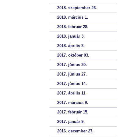
2018. szeptember 26.
2018. március 1.
2018. február 28.
2018. január 3.
2018. április 3.
2017. október 03.
2017. június 30.
2017. június 27.
2017. június 14.
2017. április 11.
2017. március 9.
2017. február 15.
2017. január 9.
2016. december 27.