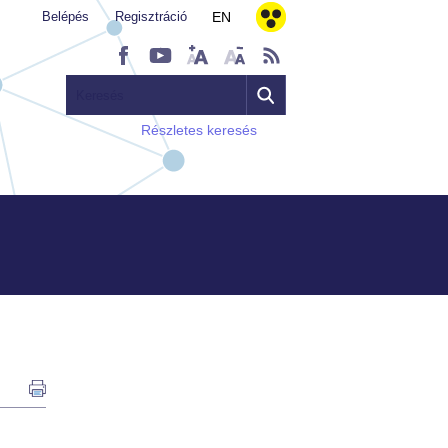
Belépés
Regisztráció
EN
Részletes keresés