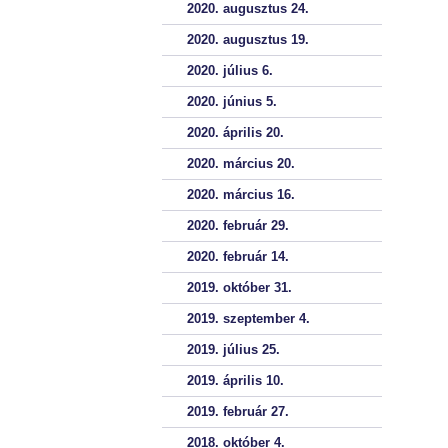
2020. augusztus 24.
2020. augusztus 19.
2020. július 6.
2020. június 5.
2020. április 20.
2020. március 20.
2020. március 16.
2020. február 29.
2020. február 14.
2019. október 31.
2019. szeptember 4.
2019. július 25.
2019. április 10.
2019. február 27.
2018. október 4.