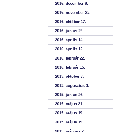
2016. december 8.
2016. november 25.
2016. október 17.
2016. június 29.
2016. április 14.
2016. április 12.
2016. február 22.
2016. február 15.
2015. október 7.
2015. augusztus 3.
2015. június 26.
2015. május 21.
2015. május 19.
2015. május 19.
2015. március 2.