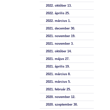
2022. október 13.
2022. április 25.
2022. március 1.
2021. december 30.
2021. november 19.
2021. november 3.
2021. október 14.
2021. május 27.
2021. április 19.
2021. március 8.
2021. március 5.
2021. február 25.
2020. november 12.
2020. szeptember 30.