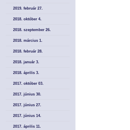
2019. február 27.
2018. október 4.
2018. szeptember 26.
2018. március 1.
2018. február 28.
2018. január 3.
2018. április 3.
2017. október 03.
2017. június 30.
2017. június 27.
2017. június 14.
2017. április 11.