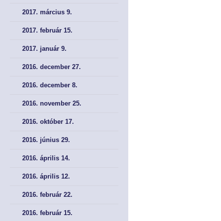
2017. március 9.
2017. február 15.
2017. január 9.
2016. december 27.
2016. december 8.
2016. november 25.
2016. október 17.
2016. június 29.
2016. április 14.
2016. április 12.
2016. február 22.
2016. február 15.