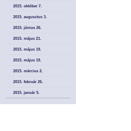
2015. október 7.
2015. augusztus 3.
2015. június 26.
2015. május 21.
2015. május 19.
2015. május 19.
2015. március 2.
2015. február 26.
2015. január 5.