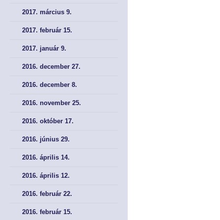
2017. március 9.
2017. február 15.
2017. január 9.
2016. december 27.
2016. december 8.
2016. november 25.
2016. október 17.
2016. június 29.
2016. április 14.
2016. április 12.
2016. február 22.
2016. február 15.