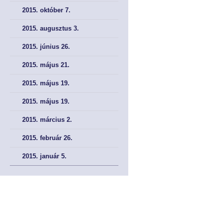
2015. október 7.
2015. augusztus 3.
2015. június 26.
2015. május 21.
2015. május 19.
2015. május 19.
2015. március 2.
2015. február 26.
2015. január 5.