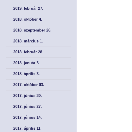
2019. február 27.
2018. október 4.
2018. szeptember 26.
2018. március 1.
2018. február 28.
2018. január 3.
2018. április 3.
2017. október 03.
2017. június 30.
2017. június 27.
2017. június 14.
2017. április 11.