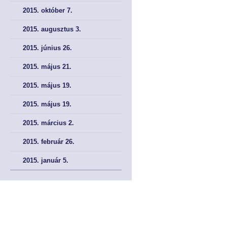
2015. október 7.
2015. augusztus 3.
2015. június 26.
2015. május 21.
2015. május 19.
2015. május 19.
2015. március 2.
2015. február 26.
2015. január 5.