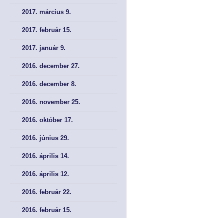
2017. március 9.
2017. február 15.
2017. január 9.
2016. december 27.
2016. december 8.
2016. november 25.
2016. október 17.
2016. június 29.
2016. április 14.
2016. április 12.
2016. február 22.
2016. február 15.