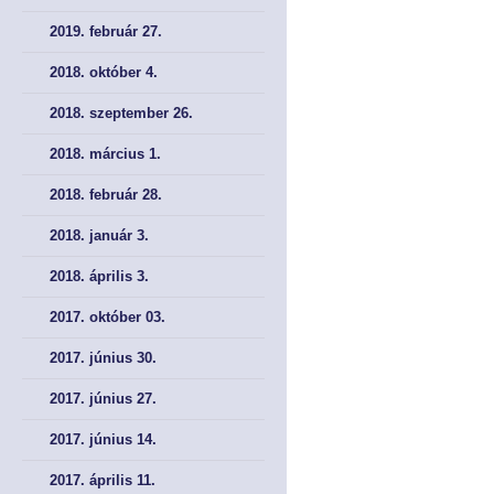
2019. február 27.
2018. október 4.
2018. szeptember 26.
2018. március 1.
2018. február 28.
2018. január 3.
2018. április 3.
2017. október 03.
2017. június 30.
2017. június 27.
2017. június 14.
2017. április 11.