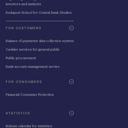
investors and analysts
Budapest School for Central Bank Studies
FOR CUSTOMERS
Balance of payments data collection system
Cashier services for general public
Public procurement
Bank account management service
FOR CONSUMERS
Financial Consumer Protection
STATISTICS
Release calendar for statistics