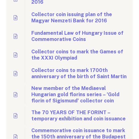
2016
Collector coin issuing plan of the
Magyar Nemzeti Bank for 2016
Fundamental Law of Hungary Issue of
Commemorative Coins
Collector coins to mark the Games of
the XXXI Olympiad
Collector coins to mark 1700th
anniversary of the birth of Saint Martin
New member of the Mediaeval
Hungarian gold florins series – ’Gold
florin of Sigismund’ collector coin
The 70 YEARS OF THE FORINT –
temporary exhibition and coin issuance
Commemorative coin issuance to mark
the 150th anniversary of the Budapest