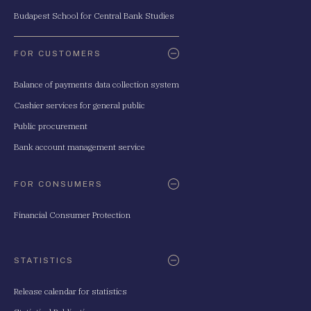
Budapest School for Central Bank Studies
FOR CUSTOMERS
Balance of payments data collection system
Cashier services for general public
Public procurement
Bank account management service
FOR CONSUMERS
Financial Consumer Protection
STATISTICS
Release calendar for statistics