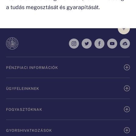
a tudás megosztását és gyarapítását.
PÉNZPIACI INFORMÁCIÓK
ÜGYFELEINKNEK
FOGYASZTÓKNAK
GYORSHIVATKOZÁSOK