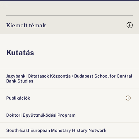
Kiemelt témák
Kutatás
Jegybanki Oktatások Központja / Budapest School for Central
Bank Studies
Publikációk
Doktori Együttműködési Program
South-East European Monetary History Network