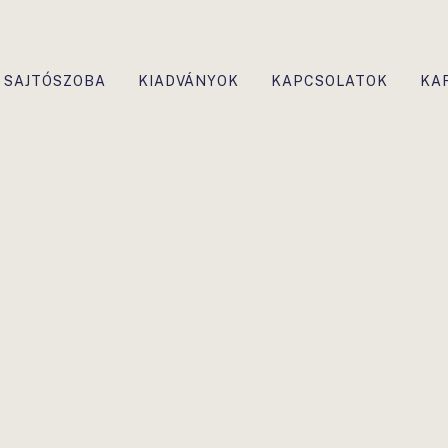
SAJTÓSZOBA
KIADVÁNYOK
KAPCSOLATOK
KA