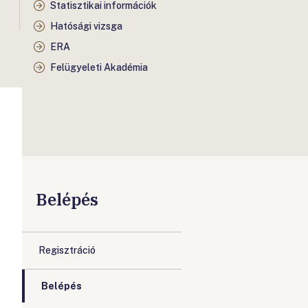
Statisztikai információk
Hatósági vizsga
ERA
Felügyeleti Akadémia
Belépés
Regisztráció
Belépés