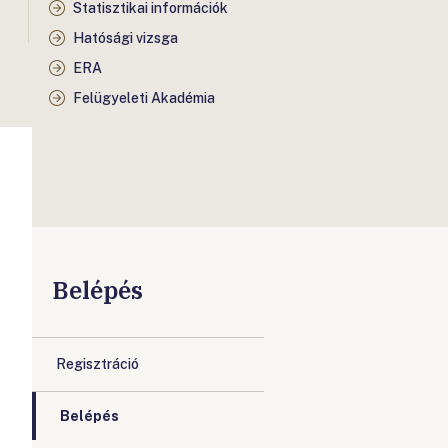
Statisztikai információk
Hatósági vizsga
ERA
Felügyeleti Akadémia
Belépés
Regisztráció
Belépés