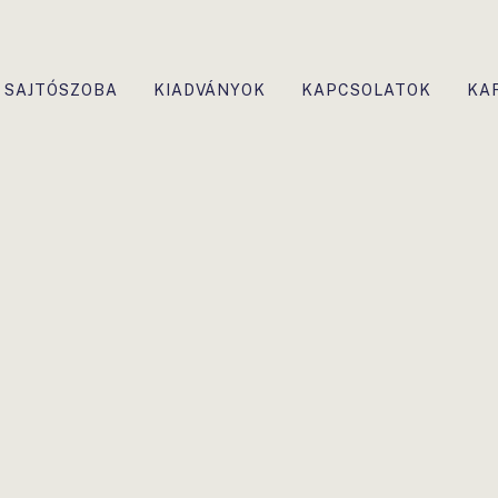
SAJTÓSZOBA
KIADVÁNYOK
KAPCSOLATOK
KA