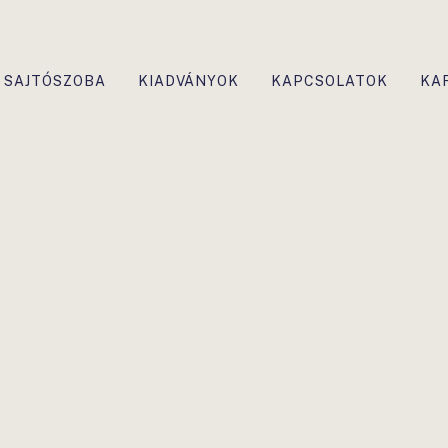
SAJTÓSZOBA
KIADVÁNYOK
KAPCSOLATOK
KA