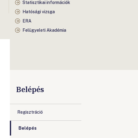
Statisztikai információk
Hatósági vizsga
ERA
Felügyeleti Akadémia
Belépés
Regisztráció
Belépés