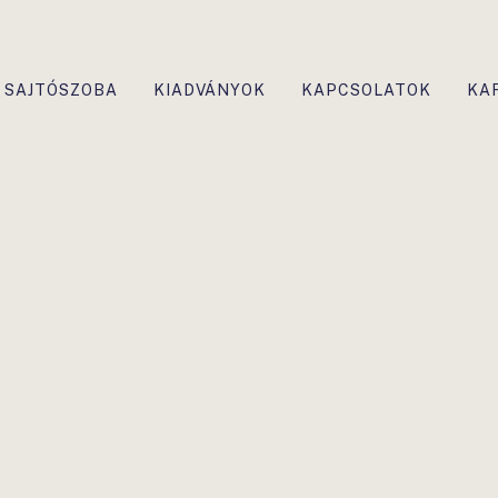
SAJTÓSZOBA
KIADVÁNYOK
KAPCSOLATOK
KA