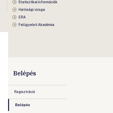
Statisztikai információk
Hatósági vizsga
ERA
Felügyeleti Akadémia
Belépés
Regisztráció
Belépés