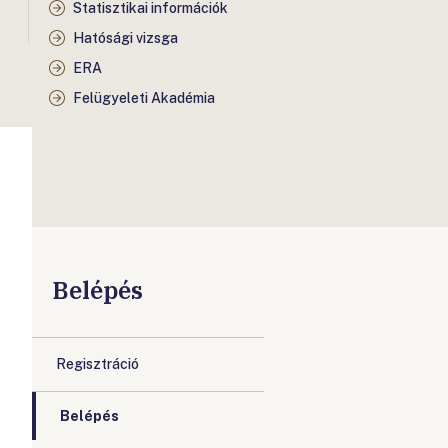
Statisztikai információk
Hatósági vizsga
ERA
Felügyeleti Akadémia
Belépés
Regisztráció
Belépés