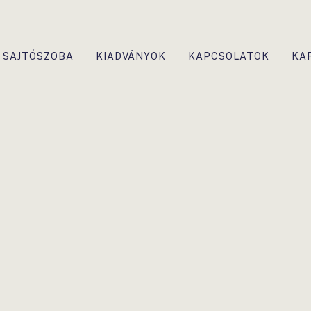
SAJTÓSZOBA
KIADVÁNYOK
KAPCSOLATOK
KA