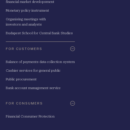
financial market developsment
Monetary policy instrument
Organising meetings with
investors and analysts
Budapest School for Central Bank Studies
FOR CUSTOMERS
Balance of payments data collection system
Cashier services for general public
Public procurement
Bank account management service
FOR CONSUMERS
Financial Consumer Protection