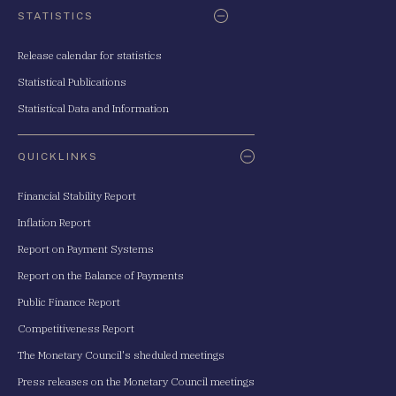
STATISTICS
Release calendar for statistics
Statistical Publications
Statistical Data and Information
QUICKLINKS
Financial Stability Report
Inflation Report
Report on Payment Systems
Report on the Balance of Payments
Public Finance Report
Competitiveness Report
The Monetary Council's sheduled meetings
Press releases on the Monetary Council meetings