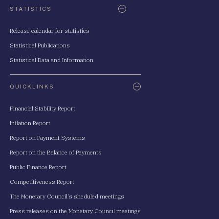
STATISTICS
Release calendar for statistics
Statistical Publications
Statistical Data and Information
QUICKLINKS
Financial Stability Report
Inflation Report
Report on Payment Systems
Report on the Balance of Payments
Public Finance Report
Competitiveness Report
The Monetary Council's sheduled meetings
Press releases on the Monetary Council meetings