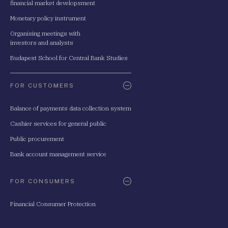
financial market developsment
Monetary policy instrument
Organising meetings with
investors and analysts
Budapest School for Central Bank Studies
FOR CUSTOMERS
Balance of payments data collection system
Cashier services for general public
Public procurement
Bank account management service
FOR CONSUMERS
Financial Consumer Protection