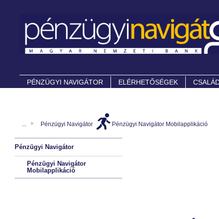
PÉNZÜGYI NAVIGÁTOR
ELÉRHETŐSÉGEK
CSALÁD
...
Pénzügyi Navigátor
Pénzügyi Navigátor Mobilapplikáció
Pénzügyi Navigátor
Pénzügyi Navigátor
Mobilapplikáció