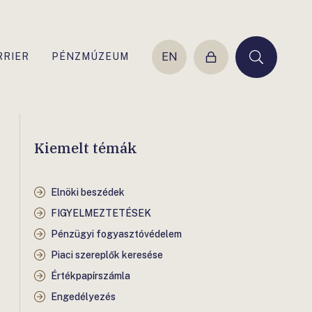
EN
RRIER
PÉNZMÚZEUM
Belépés
Keresés
Kiemelt témák
Elnöki beszédek
FIGYELMEZTETÉSEK
Pénzügyi fogyasztóvédelem
Piaci szereplők keresése
Értékpapírszámla
Engedélyezés