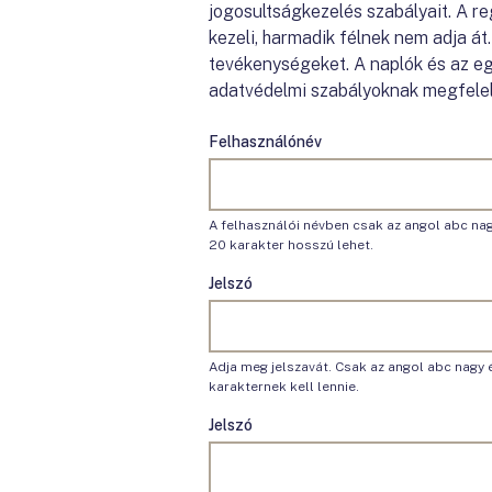
jogosultságkezelés szabályait. A 
kezeli, harmadik félnek nem adja á
tevékenységeket. A naplók és az e
adatvédelmi szabályoknak megfelelő
Felhasználónév
A felhasználói névben csak az angol abc nag
20 karakter hosszú lehet.
Jelszó
Adja meg jelszavát. Csak az angol abc nagy
karakternek kell lennie.
Jelszó