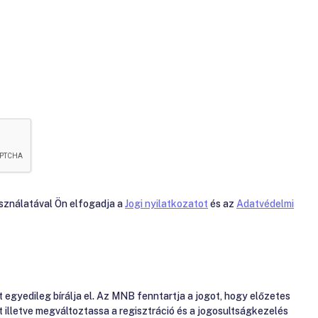
asználatával Ön elfogadja a
Jogi nyilatkozatot
és az
Adatvédelmi
gyedileg bírálja el. Az MNB fenntartja a jogot, hogy előzetes
át illetve megváltoztassa a regisztráció és a jogosultságkezelés