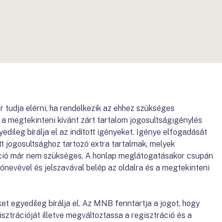
r tudja elérni, ha rendelkezik az ehhez szükséges
 a megtekinteni kívánt zárt tartalom jogosultságigénylés
edileg bírálja el az indított igényeket. Igénye elfogadását
t jogosultsághoz tartozó extra tartalmak, melyek
ció már nem szükséges. A honlap meglátogatásakor csupán
ónevével és jelszavával belép az oldalra és a megtekinteni
 egyedileg bírálja el. Az MNB fenntartja a jogot, hogy
gisztrációját illetve megváltoztassa a regisztráció és a