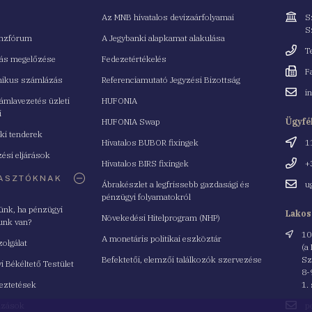
Cím
Az MNB hivatalos devizaárfolyamai
S
S
nzfórum
A Jegybanki alapkamat alakulása
Telefo
T
tás megelőzése
Fedezetértékelés
Fax
F
nikus számlázás
Referenciamutató Jegyzési Bizottság
Email
i
mlavezetés üzleti
HUFONIA
cím
i
HUFONIA Swap
Ügyfé
ki tenderek
Cím
Hivatalos BUBOR fixingek
1
ési eljárások
Telefo
Hivatalos BIRS fixingek
+
ASZTÓKNAK
Email
Ábrakészlet a legfrissebb gazdasági és
u
cím
pénzügyi folyamatokról
yünk, ha pénzügyi
Lakos
Növekedési Hitelprogram (NHP)
unk van?
Cím
10
A monetáris politikai eszköztár
zolgálat
(a
Befektetői, elemzői találkozók szervezése
Sz
i Békéltető Testület
8-
eztetések
1.
Email
azások
p