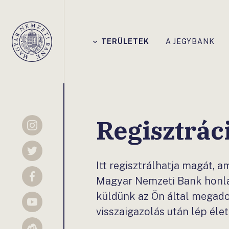
Főmenü
TERÜLETEK
A JEGYBANK
Magyar
Nemzeti
Bank
Regisztrác
Instagram
Twitter
Itt regisztrálhatja magát, 
Magyar Nemzeti Bank honlapj
Facebook
küldünk az Ön által megadot
YouTube
visszaigazolás után lép élet