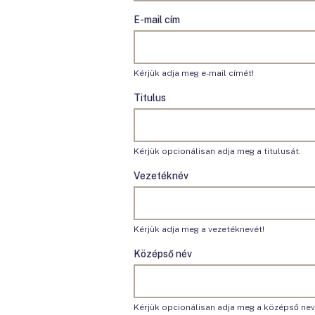
E-mail cím
Kérjük adja meg e-mail címét!
Titulus
Kérjük opcionálisan adja meg a titulusát.
Vezetéknév
Kérjük adja meg a vezetéknevét!
Középső név
Kérjük opcionálisan adja meg a középső nev