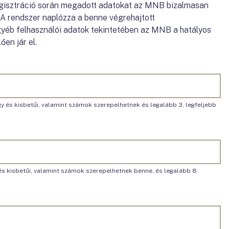
regisztráció során megadott adatokat az MNB bizalmasan
t.A rendszer naplózza a benne végrehajtott
gyéb felhasználói adatok tekintetében az MNB a hatályos
en jár el.
y és kisbetűi, valamint számok szerepelhetnek és legalább 3, legfeljebb
 és kisbetűi, valamint számok szerepelhetnek benne, és legalább 8