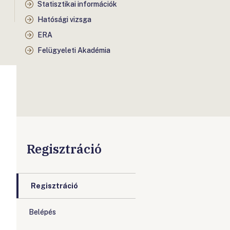
Statisztikai információk
Hatósági vizsga
ERA
Felügyeleti Akadémia
Regisztráció
Regisztráció
Belépés