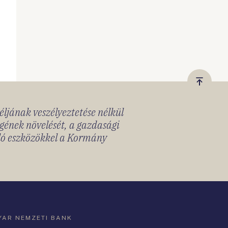
Vissza
a
céljának veszélyeztetése nélkül
tetejér
gének növelését, a gazdasági
lló eszközökkel a Kormány
AR NEMZETI BANK