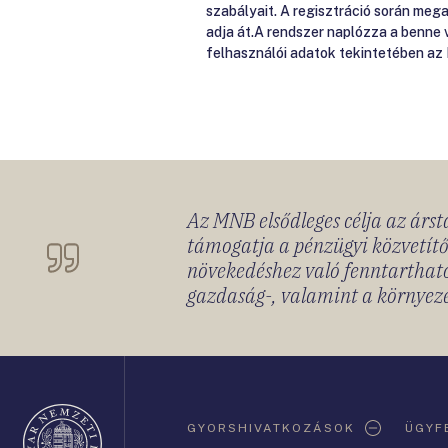
szabályait. A regisztráció során me
adja át.A rendszer naplózza a benne
felhasználói adatok tekintetében az
Az MNB elsődleges célja az ársta
támogatja a pénzügyi közvetítő
növekedéshez való fenntartható
gazdaság-, valamint a környeze
Oldaltérkép
GYORSHIVATKOZÁSOK
ÜGYF