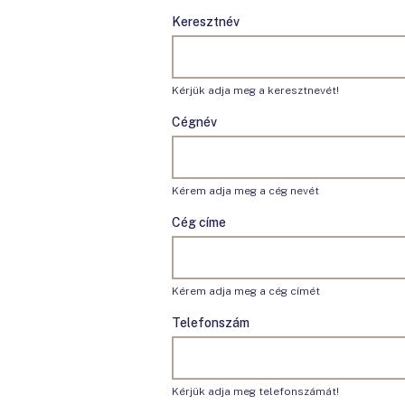
Keresztnév
Kérjük adja meg a keresztnevét!
Cégnév
Kérem adja meg a cég nevét
Cég címe
Kérem adja meg a cég címét
Telefonszám
Kérjük adja meg telefonszámát!