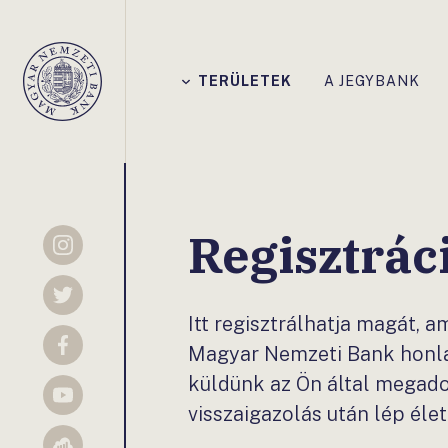
Főmenü
TERÜLETEK
A JEGYBANK
Magyar
Nemzeti
Bank
Regisztrác
Instagram
Twitter
Itt regisztrálhatja magát, 
Magyar Nemzeti Bank honlapj
Facebook
küldünk az Ön által megadot
YouTube
visszaigazolás után lép élet