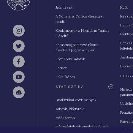
Jelentések
KLIR
A Monetáris Tanács ülésezési
Készpé
rendje
Hamisí
Közlemények a Monetáris Tanács
Instagram
Elektro
üléseiről
Bankszá
Kamatmeghatározó ülések
feltétele
Twitter
rövidített jegyzőkönyvei
Jegyban
Közérdekű adatok
Facebook
Beszerz
Karrier
FOGY
Etikai kódex
YouTube
STATISZTIKA
Mit teg
panasz
Sellsy
Statisztikai közlemények
Ügyféls
Adatok, idősorok
Pénzügy
Módszertan
Figyelm
Információk adatszolgáltatóknak
Alkalm