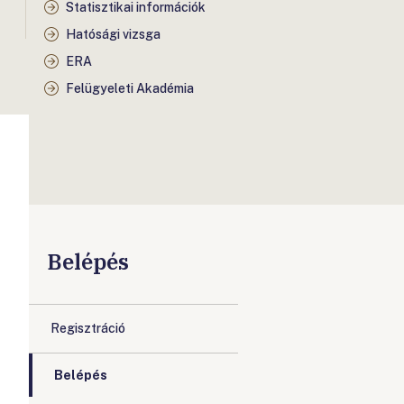
Statisztikai információk
Hatósági vizsga
ERA
Felügyeleti Akadémia
Belépés
Regisztráció
Belépés