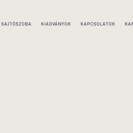
SAJTÓSZOBA
KIADVÁNYOK
KAPCSOLATOK
KA